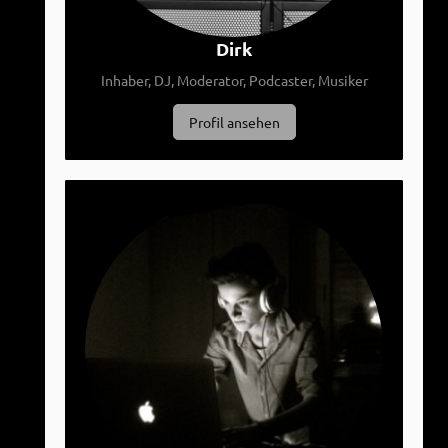
Dirk
Inhaber, DJ, Moderator, Podcaster, Musiker
Profil ansehen