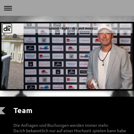
sound - light - dj - and more ...
Team
Die Anfragen und Buchungen werden immer mehr.
Da ich bekanntlich nur auf einer Hochzeit spielen kann habe